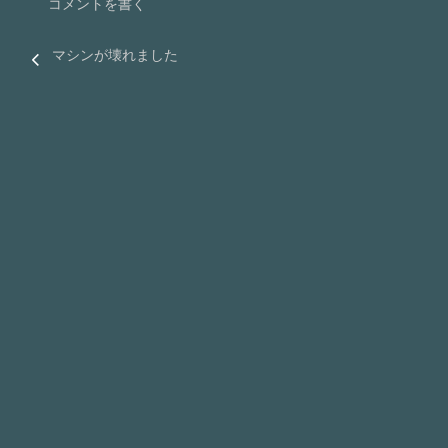
コメントを書く
マシンが壊れました