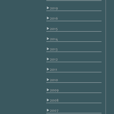
▶
2019
▶
2016
▶
2015
▶
2014
▶
2013
▶
2012
▶
2011
▶
2010
▶
2009
▶
2008
▶
2007